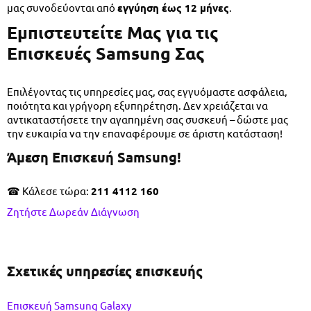
μας συνοδεύονται από
εγγύηση έως 12 μήνες
.
Εμπιστευτείτε Μας για τις
Επισκευές Samsung Σας
Επιλέγοντας τις υπηρεσίες μας, σας εγγυόμαστε ασφάλεια,
ποιότητα και γρήγορη εξυπηρέτηση. Δεν χρειάζεται να
αντικαταστήσετε την αγαπημένη σας συσκευή – δώστε μας
την ευκαιρία να την επαναφέρουμε σε άριστη κατάσταση!
Άμεση Επισκευή Samsung!
☎ Κάλεσε τώρα:
211 4112 160
Ζητήστε Δωρεάν Διάγνωση
Σχετικές υπηρεσίες επισκευής
Επισκευή Samsung Galaxy