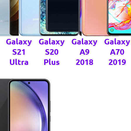
Galaxy
Galaxy
Galaxy
Galaxy
S21
S20
A9
A70
Ultra
Plus
2018
2019