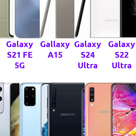
Galaxy
Gallaxy
Galaxy
Galaxy
S21 FE
A15
S24
S22
5G
Ultra
Ultra