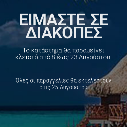
ΕΊΜΑΣΤΕ ΣΕ
ΔΙΑΚΟΠΕΣ
Το κατάστημα θα παραμείνει
κλειστό από 8 έως 23 Αυγούστου.
Όλες οι παραγγελίες θα εκτελεστούν
στις 25 Αυγούστου