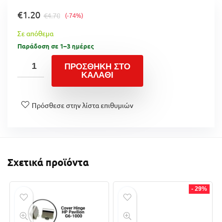
€
1.20
€
4.70
(-74%)
Σε απόθεμα
Παράδοση σε 1–3 ημέρες
ΠΡΟΣΘΉΚΗ ΣΤΟ
ΚΑΛΆΘΙ
Πρόσθεσε στην λίστα επιθυμιών
Σχετικά προϊόντα
- 29%