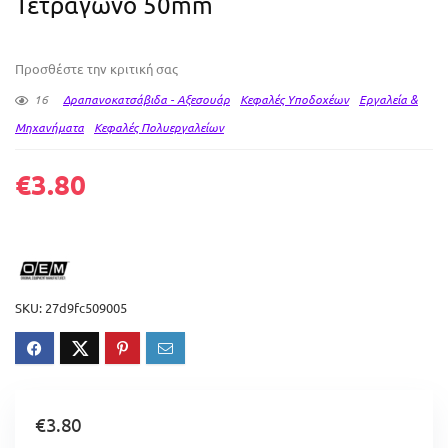
Τετράγωνο 50mm
Προσθέστε την κριτική σας
16
Δραπανοκατσάβιδα - Αξεσουάρ
Κεφαλές Υποδοχέων
Εργαλεία &
Μηχανήματα
Κεφαλές Πολυεργαλείων
€
3.80
SKU:
27d9fc509005
€
3.80