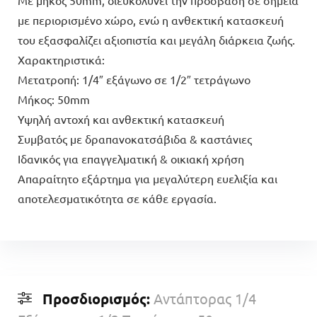
με περιορισμένο χώρο, ενώ η ανθεκτική κατασκευή
του εξασφαλίζει αξιοπιστία και μεγάλη διάρκεια ζωής.
Χαρακτηριστικά:
Μετατροπή: 1/4″ εξάγωνο σε 1/2″ τετράγωνο
Μήκος: 50mm
Υψηλή αντοχή και ανθεκτική κατασκευή
Συμβατός με δραπανοκατσάβιδα & καστάνιες
Ιδανικός για επαγγελματική & οικιακή χρήση
Απαραίτητο εξάρτημα για μεγαλύτερη ευελιξία και
αποτελεσματικότητα σε κάθε εργασία.
Προσδιορισμός:
Αντάπτορας 1/4