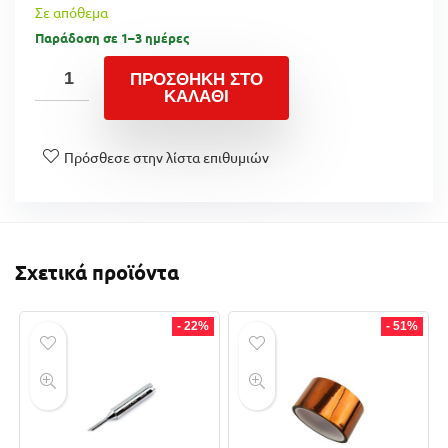
Σε απόθεμα
Παράδοση σε 1–3 ημέρες
ΠΡΟΣΘΉΚΗ ΣΤΟ
ΚΑΛΆΘΙ
Πρόσθεσε στην λίστα επιθυμιών
Σχετικά προϊόντα
- 22%
- 51%