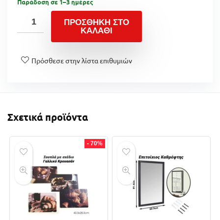
Παράδοση σε 1–3 ημέρες
ΠΡΟΣΘΉΚΗ ΣΤΟ
ΚΑΛΆΘΙ
Πρόσθεσε στην λίστα επιθυμιών
Σχετικά προϊόντα
- 70%