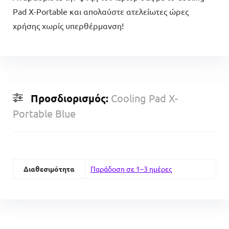
Pad X-Portable και απολαύστε ατελείωτες ώρες
χρήσης χωρίς υπερθέρμανση!
Προσδιορισμός:
Cooling Pad X-
Portable Blue
Διαθεσιμότητα
Παράδοση σε 1–3 ημέρες