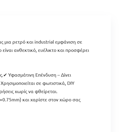
 μια ρετρό και industrial εμφάνιση σε
 είναι ανθεκτικό, ευέλικτο και προσφέρει
ς.✔ Υφασμάτινη Επένδυση – Δίνει
 Χρησιμοποιείται σε φωτιστικά, DIY
ήσεις χωρίς να φθείρεται.
2×0.75mm) και χαρίστε στον χώρο σας