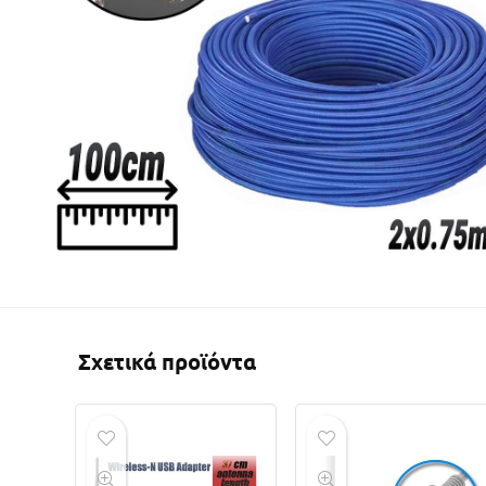
Σχετικά προϊόντα