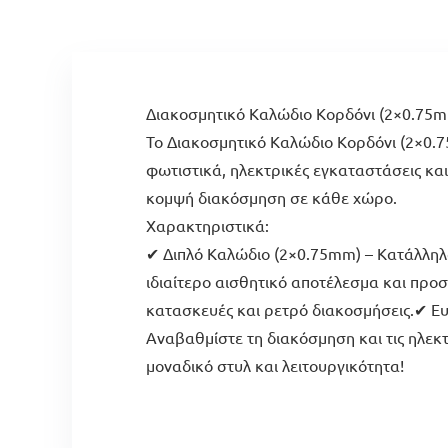
Διακοσμητικό Καλώδιο Κορδόνι (2×0.75m
Το Διακοσμητικό Καλώδιο Κορδόνι (2×0.75
φωτιστικά, ηλεκτρικές εγκαταστάσεις και
κομψή διακόσμηση σε κάθε χώρο.
Χαρακτηριστικά:
✔ Διπλό Καλώδιο (2×0.75mm) – Κατάλληλο
ιδιαίτερο αισθητικό αποτέλεσμα και προσ
κατασκευές και ρετρό διακοσμήσεις.✔ Ευ
Αναβαθμίστε τη διακόσμηση και τις ηλεκ
μοναδικό στυλ και λειτουργικότητα!