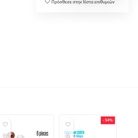
Πρόσθεσε στην λίστα επιθυμιών
- 54%