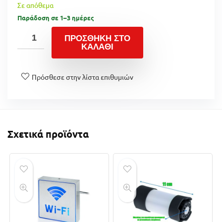
Σε απόθεμα
Παράδοση σε 1–3 ημέρες
ΠΡΟΣΘΉΚΗ ΣΤΟ
ΚΑΛΆΘΙ
Πρόσθεσε στην λίστα επιθυμιών
Σχετικά προϊόντα