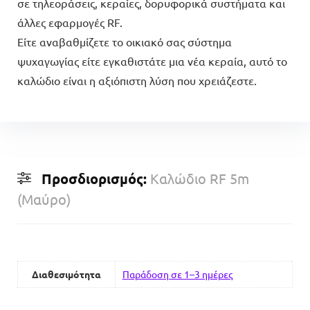
σε τηλεοράσεις, κεραίες, δορυφορικά συστήματα και
άλλες εφαρμογές RF.
Είτε αναβαθμίζετε το οικιακό σας σύστημα
ψυχαγωγίας είτε εγκαθιστάτε μια νέα κεραία, αυτό το
καλώδιο είναι η αξιόπιστη λύση που χρειάζεστε.
Προσδιορισμός:
Καλώδιο RF 5m
(Μαύρο)
Διαθεσιμότητα
Παράδοση σε 1–3 ημέρες