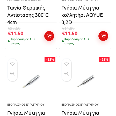
Ταινία Θερμικής
Γνήσια Μύτη για
Αντίστασης 300°C
κολλητήρι AOYUE
4cm
3,2D
€
23.60
€
14.80
€
11.50
€
11.50
Παράδοση σε 1–3
Παράδοση σε 1–3
ημέρες
ημέρες
- 22%
- 22%
ΕΞΟΠΛΙΣΜΌΣ ΕΡΓΑΣΤΗΡΊΟΥ
ΕΞΟΠΛΙΣΜΌΣ ΕΡΓΑΣΤΗΡΊΟΥ
Γνήσια Μύτη για
Γνήσια Μύτη για