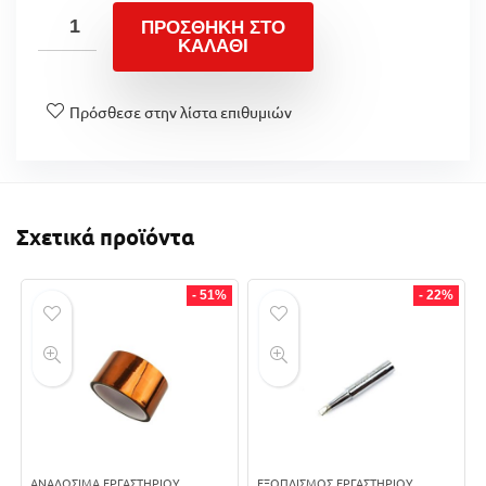
ΠΡΟΣΘΉΚΗ ΣΤΟ
ΚΑΛΆΘΙ
Πρόσθεσε στην λίστα επιθυμιών
Σχετικά προϊόντα
- 51%
- 22%
ΑΝΑΛΏΣΙΜΑ ΕΡΓΑΣΤΗΡΊΟΥ
ΕΞΟΠΛΙΣΜΌΣ ΕΡΓΑΣΤΗΡΊΟΥ