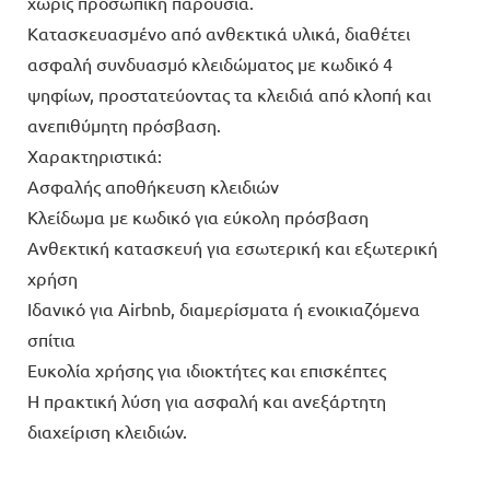
χωρίς προσωπική παρουσία.
Κατασκευασμένο από ανθεκτικά υλικά, διαθέτει
ασφαλή συνδυασμό κλειδώματος με κωδικό 4
ψηφίων, προστατεύοντας τα κλειδιά από κλοπή και
ανεπιθύμητη πρόσβαση.
Χαρακτηριστικά:
Ασφαλής αποθήκευση κλειδιών
Κλείδωμα με κωδικό για εύκολη πρόσβαση
Ανθεκτική κατασκευή για εσωτερική και εξωτερική
χρήση
Ιδανικό για Airbnb, διαμερίσματα ή ενοικιαζόμενα
σπίτια
Ευκολία χρήσης για ιδιοκτήτες και επισκέπτες
Η πρακτική λύση για ασφαλή και ανεξάρτητη
διαχείριση κλειδιών.