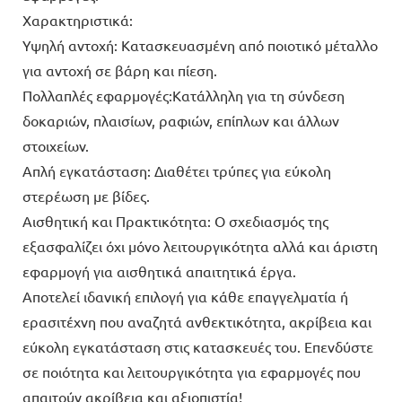
Χαρακτηριστικά:
Υψηλή αντοχή: Κατασκευασμένη από ποιοτικό μέταλλο
για αντοχή σε βάρη και πίεση.
Πολλαπλές εφαρμογές:Κατάλληλη για τη σύνδεση
δοκαριών, πλαισίων, ραφιών, επίπλων και άλλων
στοιχείων.
Απλή εγκατάσταση: Διαθέτει τρύπες για εύκολη
στερέωση με βίδες.
Αισθητική και Πρακτικότητα: Ο σχεδιασμός της
εξασφαλίζει όχι μόνο λειτουργικότητα αλλά και άριστη
εφαρμογή για αισθητικά απαιτητικά έργα.
Αποτελεί ιδανική επιλογή για κάθε επαγγελματία ή
ερασιτέχνη που αναζητά ανθεκτικότητα, ακρίβεια και
εύκολη εγκατάσταση στις κατασκευές του. Επενδύστε
σε ποιότητα και λειτουργικότητα για εφαρμογές που
απαιτούν ακρίβεια και αξιοπιστία!