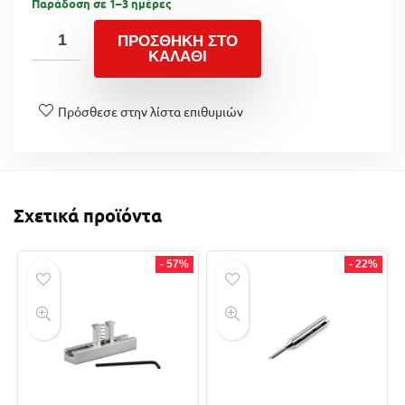
Παράδοση σε 1–3 ημέρες
ΠΡΟΣΘΉΚΗ ΣΤΟ
ΚΑΛΆΘΙ
Πρόσθεσε στην λίστα επιθυμιών
Σχετικά προϊόντα
- 57%
- 22%