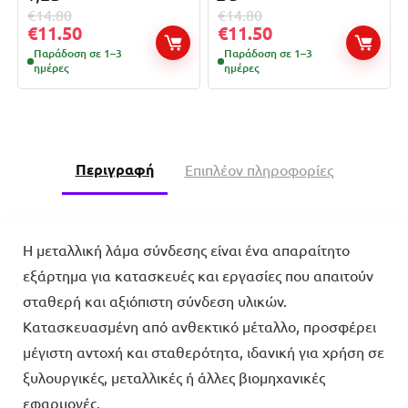
€
14.80
€
14.80
€
11.50
€
11.50
Παράδοση σε 1–3
Παράδοση σε 1–3
ημέρες
ημέρες
Περιγραφή
Επιπλέον πληροφορίες
Η μεταλλική λάμα σύνδεσης είναι ένα απαραίτητο
εξάρτημα για κατασκευές και εργασίες που απαιτούν
σταθερή και αξιόπιστη σύνδεση υλικών.
Κατασκευασμένη από ανθεκτικό μέταλλο, προσφέρει
μέγιστη αντοχή και σταθερότητα, ιδανική για χρήση σε
ξυλουργικές, μεταλλικές ή άλλες βιομηχανικές
εφαρμογές.