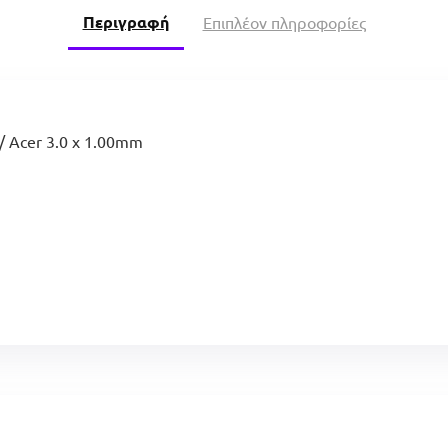
Περιγραφή
Επιπλέον πληροφορίες
 / Acer 3.0 x 1.00mm