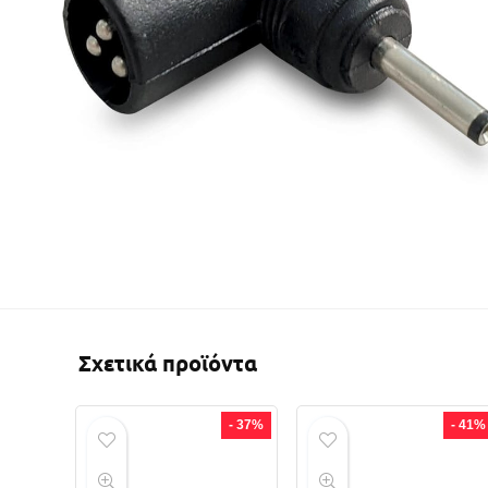
Σχετικά προϊόντα
- 37%
- 41%