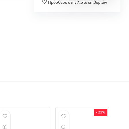
Πρόσθεσε στην λίστα επιθυμιών
- 21%