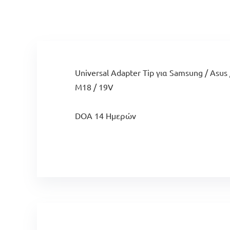
Universal Adapter Tip για Samsung / Asus
M18 / 19V
DOA 14 Ημερών