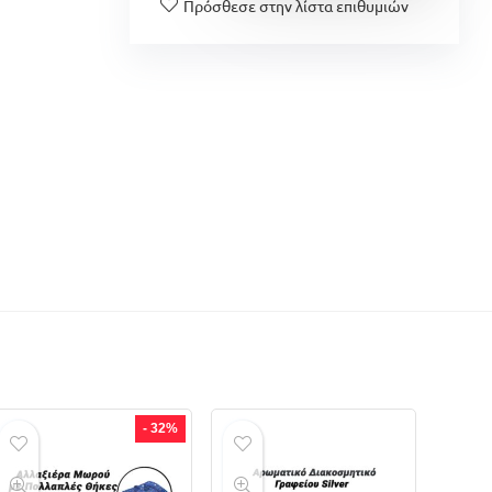
Πρόσθεσε στην λίστα επιθυμιών
- 32%