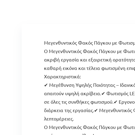
Μεγενθυντικός Φακός Πάγκου με Φωτισμό 
Ο Μεγενθυντικός Φακός Πάγκου με Φωτισμ
ακριβή εργασία και εξαιρετική ορατότη
καθαρή εικόνα και τέλεια φωτισμένη επιφ
Χαρακτηριστικά:
✔ Μεγέθυνση Υψηλής Ποιότητας – Ιδανικός
απαιτούν υψηλή ακρίβεια.✔ Φωτισμός LE
σε όλες τις συνθήκες φωτισμού.✔ Εργονο
διάρκεια της εργασίας.✔ Μεγενθυντικός 
λεπτομέρειες.
Ο Μεγενθυντικός Φακός Πάγκου με Φωτισμό