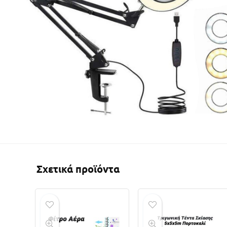
Σχετικά προϊόντα