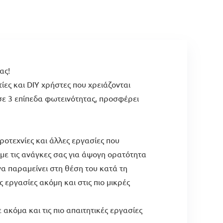
ας!
ες και DIY χρήστες που χρειάζονται
ε 3 επίπεδα φωτεινότητας, προσφέρει
ροτεχνίες και άλλες εργασίες που
ε τις ανάγκες σας για άψογη ορατότητα
α παραμείνει στη θέση του κατά τη
εργασίες ακόμη και στις πιο μικρές
ακόμα και τις πιο απαιτητικές εργασίες