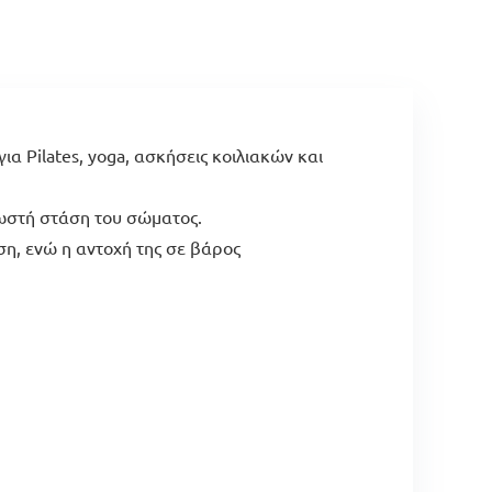
ια Pilates, yoga, ασκήσεις κοιλιακών και
σωστή στάση του σώματος.
η, ενώ η αντοχή της σε βάρος