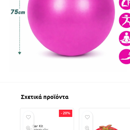
Σχετικά προϊόντα
- 20%