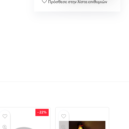
Πρόσθεσε στην λίστα επιθυμιών
- 22%