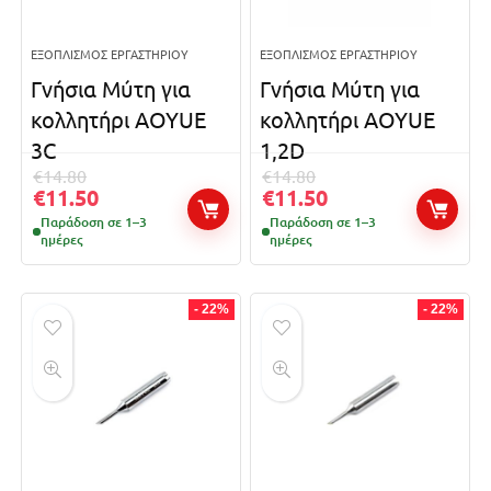
ΕΞΟΠΛΙΣΜΌΣ ΕΡΓΑΣΤΗΡΊΟΥ
ΕΞΟΠΛΙΣΜΌΣ ΕΡΓΑΣΤΗΡΊΟΥ
Γνήσια Μύτη για
Γνήσια Μύτη για
κολλητήρι AOYUE
κολλητήρι AOYUE
3C
1,2D
€
14.80
€
14.80
€
11.50
€
11.50
Παράδοση σε 1–3
Παράδοση σε 1–3
ημέρες
ημέρες
- 22%
- 22%