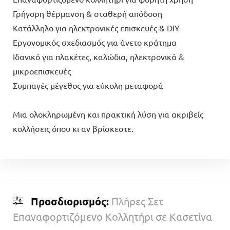
Γρήγορη θέρμανση & σταθερή απόδοση
Κατάλληλο για ηλεκτρονικές επισκευές & DIY
Εργονομικός σχεδιασμός για άνετο κράτημα
Ιδανικό για πλακέτες, καλώδια, ηλεκτρονικά &
μικροεπισκευές
Συμπαγές μέγεθος για εύκολη μεταφορά
Μια ολοκληρωμένη και πρακτική λύση για ακριβείς
κολλήσεις όπου κι αν βρίσκεστε.
Προσδιορισμός:
Πλήρες Σετ
Επαναφορτιζόμενο Κολλητήρι σε Κασετίνα