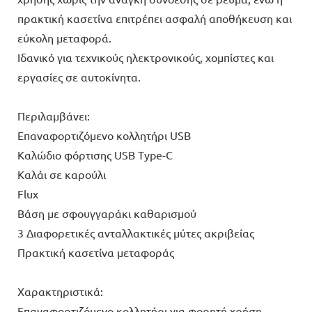
πρακτική κασετίνα επιτρέπει ασφαλή αποθήκευση και
εύκολη μεταφορά.
Ιδανικό για τεχνικούς ηλεκτρονικούς, χομπίστες και
εργασίες σε αυτοκίνητα.
Περιλαμβάνει:
Επαναφορτιζόμενο κολλητήρι USB
Καλώδιο φόρτισης USB Type-C
Καλάι σε καρούλι
Flux
Βάση με σφουγγαράκι καθαρισμού
3 Διαφορετικές ανταλλακτικές μύτες ακριβείας
Πρακτική κασετίνα μεταφοράς
Χαρακτηριστικά:
Επαναφορτιζόμενο κολλητήρι για φορητή χρήση