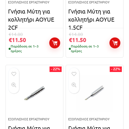
ΕΞΟΠΛΙΣΜΌΣ ΕΡΓΑΣΤΗΡΊΟΥ
ΕΞΟΠΛΙΣΜΌΣ ΕΡΓΑΣΤΗΡΊΟΥ
Γνήσια Μύτη για
Γνήσια Μύτη για
κολλητήρι AOYUE
κολλητήρι AOYUE
2CF
1.5CF
€
14.80
€
14.80
€
11.50
€
11.50
Παράδοση σε 1–3
Παράδοση σε 1–3
ημέρες
ημέρες
- 22%
- 22%
ΕΞΟΠΛΙΣΜΌΣ ΕΡΓΑΣΤΗΡΊΟΥ
ΕΞΟΠΛΙΣΜΌΣ ΕΡΓΑΣΤΗΡΊΟΥ
Γνήσια Μύτη για
Γνήσια Μύτη για