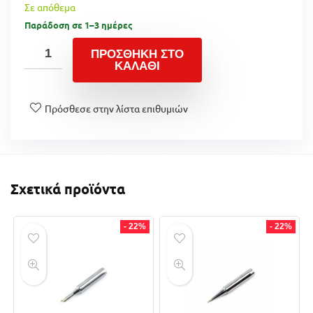
Σε απόθεμα
Παράδοση σε 1–3 ημέρες
ΠΡΟΣΘΉΚΗ ΣΤΟ
ΚΑΛΆΘΙ
Πρόσθεσε στην λίστα επιθυμιών
Σχετικά προϊόντα
- 22%
- 22%