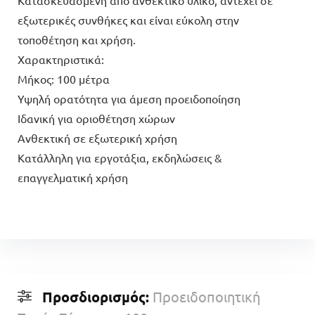
εξωτερικές συνθήκες και είναι εύκολη στην
τοποθέτηση και χρήση.
Χαρακτηριστικά:
Μήκος: 100 μέτρα
Υψηλή ορατότητα για άμεση προειδοποίηση
Ιδανική για οριοθέτηση χώρων
Ανθεκτική σε εξωτερική χρήση
Κατάλληλη για εργοτάξια, εκδηλώσεις &
επαγγελματική χρήση
Προσδιορισμός:
Προειδοποιητική