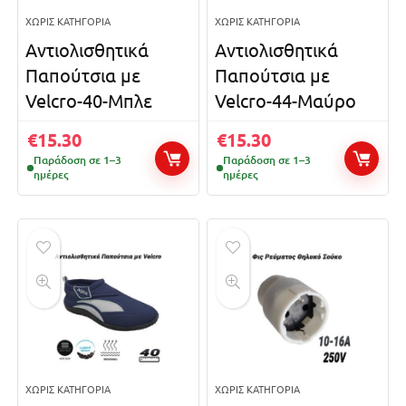
ΧΩΡΊΣ ΚΑΤΗΓΟΡΊΑ
ΧΩΡΊΣ ΚΑΤΗΓΟΡΊΑ
Αντιολισθητικά
Αντιολισθητικά
Παπούτσια με
Παπούτσια με
Velcro-40-Μπλε
Velcro-44-Μαύρο
€
15.30
€
15.30
Παράδοση σε 1–3
Παράδοση σε 1–3
ημέρες
ημέρες
ΧΩΡΊΣ ΚΑΤΗΓΟΡΊΑ
ΧΩΡΊΣ ΚΑΤΗΓΟΡΊΑ