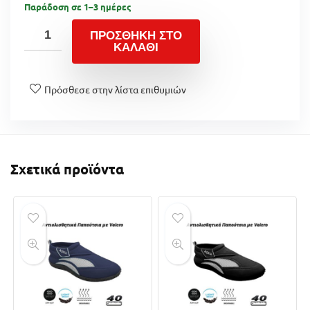
Παράδοση σε 1–3 ημέρες
ΠΡΟΣΘΉΚΗ ΣΤΟ
ΚΑΛΆΘΙ
Πρόσθεσε στην λίστα επιθυμιών
Σχετικά προϊόντα