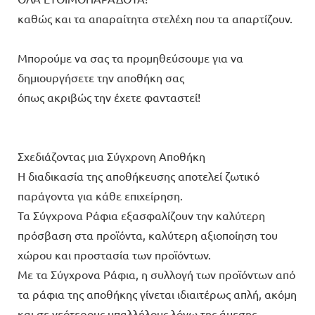
καθώς και τα απαραίτητα στελέχη που τα απαρτίζουν.
Μπορούμε να σας τα προμηθεύσουμε για να
δημιουργήσετε την αποθήκη σας
όπως ακριβώς την έχετε φανταστεί!
Σχεδιάζοντας μια Σύγχρονη Αποθήκη
Η διαδικασία της αποθήκευσης αποτελεί ζωτικό
παράγοντα για κάθε επιχείρηση.
Τα Σύγχρονα Ράφια εξασφαλίζουν την καλύτερη
πρόσβαση στα προϊόντα, καλύτερη αξιοποίηση του
χώρου και προστασία των προϊόντων.
Με τα Σύγχρονα Ράφια, η συλλογή των προϊόντων από
τα ράφια της αποθήκης γίνεται ιδιαιτέρως απλή, ακόμη
και σε νεότερους υπαλλήλους λόγω της άμεσης