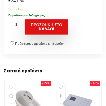
€
241.80
Σε απόθεμα
Παράδοση σε 1–3 ημέρες
ΠΡΟΣΘΉΚΗ ΣΤΟ
ΚΑΛΆΘΙ
Πρόσθεσε στην λίστα επιθυμιών
Σχετικά προϊόντα
- 55%
- 65%