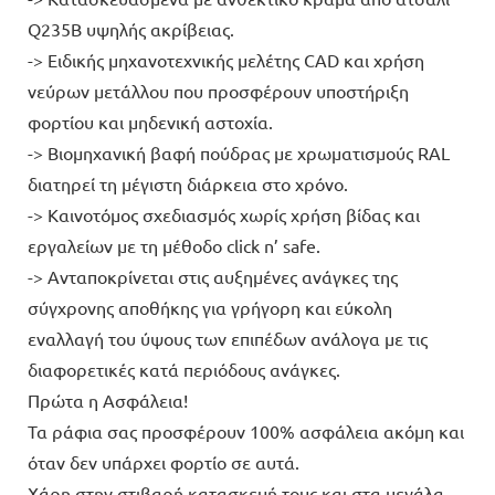
Q235B υψηλής ακρίβειας.
-> Ειδικής μηχανοτεχνικής μελέτης CAD και χρήση
νεύρων μετάλλου που προσφέρουν υποστήριξη
φορτίου και μηδενική αστοχία.
-> Βιομηχανική βαφή πούδρας με χρωματισμούς RAL
διατηρεί τη μέγιστη διάρκεια στο χρόνο.
-> Καινοτόμος σχεδιασμός χωρίς χρήση βίδας και
εργαλείων με τη μέθοδο click n’ safe.
-> Ανταποκρίνεται στις αυξημένες ανάγκες της
σύγχρονης αποθήκης για γρήγορη και εύκολη
εναλλαγή του ύψους των επιπέδων ανάλογα με τις
διαφορετικές κατά περιόδους ανάγκες.
Πρώτα η Ασφάλεια!
Τα ράφια σας προσφέρουν 100% ασφάλεια ακόμη και
όταν δεν υπάρχει φορτίο σε αυτά.
Χάρη στην στιβαρή κατασκευή τους και στα μεγάλα