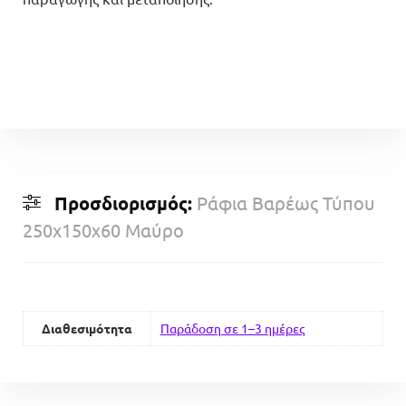
Προσδιορισμός:
Ράφια Βαρέως Τύπου
250x150x60 Μαύρο
Διαθεσιμότητα
Παράδοση σε 1–3 ημέρες