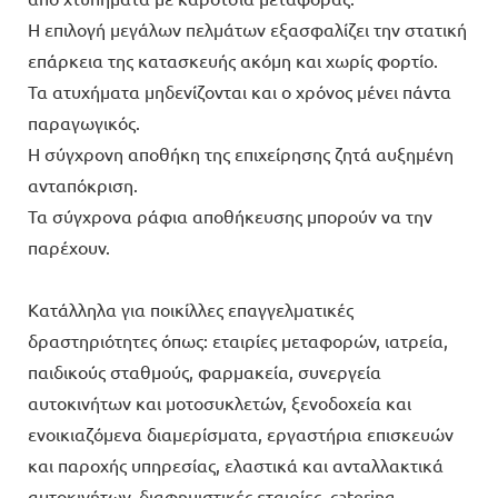
Η επιλογή μεγάλων πελμάτων εξασφαλίζει την στατική
επάρκεια της κατασκευής ακόμη και χωρίς φορτίο.
Τα ατυχήματα μηδενίζονται και ο χρόνος μένει πάντα
παραγωγικός.
Η σύγχρονη αποθήκη της επιχείρησης ζητά αυξημένη
ανταπόκριση.
Τα σύγχρονα ράφια αποθήκευσης μπορούν να την
παρέχουν.
Κατάλληλα για ποικίλλες επαγγελματικές
δραστηριότητες όπως: εταιρίες μεταφορών, ιατρεία,
παιδικούς σταθμούς, φαρμακεία, συνεργεία
αυτοκινήτων και μοτοσυκλετών, ξενοδοχεία και
ενοικιαζόμενα διαμερίσματα, εργαστήρια επισκευών
και παροχής υπηρεσίας, ελαστικά και ανταλλακτικά
αυτοκινήτων, διαφημιστικές εταιρίες, catering,