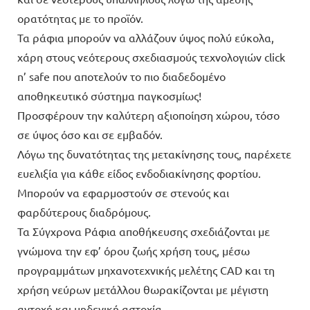
ορατότητας με το προϊόν.
Τα ράφια μπορούν να αλλάζουν ύψος πολύ εύκολα,
χάρη στους νεότερους σχεδιασμούς τεχνολογιών click
n’ safe που αποτελούν το πιο διαδεδομένο
αποθηκευτικό σύστημα παγκοσμίως!
Προσφέρουν την καλύτερη αξιοποίηση χώρου, τόσο
σε ύψος όσο και σε εμβαδόν.
Λόγω της δυνατότητας της μετακίνησης τους, παρέχετε
ευελιξία για κάθε είδος ενδοδιακίνησης φορτίου.
Μπορούν να εφαρμοστούν σε στενούς και
φαρδύτερους διαδρόμους.
Τα Σύγχρονα Ράφια αποθήκευσης σχεδιάζονται με
γνώμονα την εφ’ όρου ζωής χρήση τους, μέσω
προγραμμάτων μηχανοτεχνικής μελέτης CAD και τη
χρήση νεύρων μετάλλου θωρακίζονται με μέγιστη
αντοχή και μηδενική αστοχία.