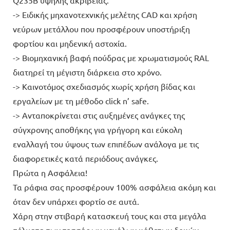
-> Ειδικής μηχανοτεχνικής μελέτης CAD και χρήση
νεύρων μετάλλου που προσφέρουν υποστήριξη
φορτίου και μηδενική αστοχία.
-> Βιομηχανική βαφή πούδρας με χρωματισμούς RAL
διατηρεί τη μέγιστη διάρκεια στο χρόνο.
-> Καινοτόμος σχεδιασμός χωρίς χρήση βίδας και
εργαλείων με τη μέθοδο click n’ safe.
-> Ανταποκρίνεται στις αυξημένες ανάγκες της
σύγχρονης αποθήκης για γρήγορη και εύκολη
εναλλαγή του ύψους των επιπέδων ανάλογα με τις
διαφορετικές κατά περιόδους ανάγκες.
Πρώτα η Ασφάλεια!
Τα ράφια σας προσφέρουν 100% ασφάλεια ακόμη και
όταν δεν υπάρχει φορτίο σε αυτά.
Χάρη στην στιβαρή κατασκευή τους και στα μεγάλα
πέλματα των τεσσάρων μεγάλων κάθετων δοκών,