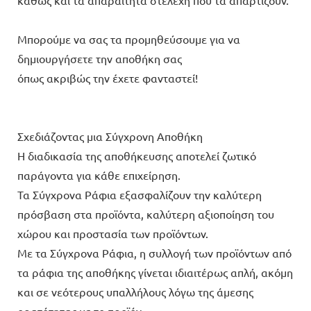
Μπορούμε να σας τα προμηθεύσουμε για να
δημιουργήσετε την αποθήκη σας
όπως ακριβώς την έχετε φανταστεί!
Σχεδιάζοντας μια Σύγχρονη Αποθήκη
Η διαδικασία της αποθήκευσης αποτελεί ζωτικό
παράγοντα για κάθε επιχείρηση.
Τα Σύγχρονα Ράφια εξασφαλίζουν την καλύτερη
πρόσβαση στα προϊόντα, καλύτερη αξιοποίηση του
χώρου και προστασία των προϊόντων.
Με τα Σύγχρονα Ράφια, η συλλογή των προϊόντων από
τα ράφια της αποθήκης γίνεται ιδιαιτέρως απλή, ακόμη
και σε νεότερους υπαλλήλους λόγω της άμεσης
ορατότητας με το προϊόν.