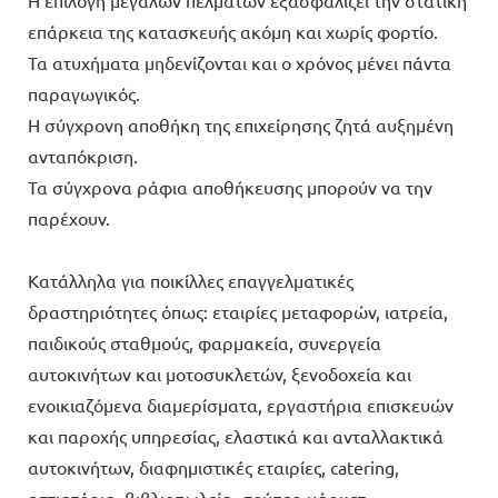
επάρκεια της κατασκευής ακόμη και χωρίς φορτίο.
Τα ατυχήματα μηδενίζονται και ο χρόνος μένει πάντα
παραγωγικός.
Η σύγχρονη αποθήκη της επιχείρησης ζητά αυξημένη
ανταπόκριση.
Τα σύγχρονα ράφια αποθήκευσης μπορούν να την
παρέχουν.
Κατάλληλα για ποικίλλες επαγγελματικές
δραστηριότητες όπως: εταιρίες μεταφορών, ιατρεία,
παιδικούς σταθμούς, φαρμακεία, συνεργεία
αυτοκινήτων και μοτοσυκλετών, ξενοδοχεία και
ενοικιαζόμενα διαμερίσματα, εργαστήρια επισκευών
και παροχής υπηρεσίας, ελαστικά και ανταλλακτικά
αυτοκινήτων, διαφημιστικές εταιρίες, catering,
εστιατόρια, βιβλιοπωλεία, σούπερ μάρκετ,