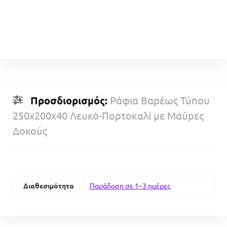
Προσδιορισμός:
Ράφια Βαρέως Τύπου
250x200x40 Λευκό-Πορτοκαλί με Μαύρες
Δοκούς
Διαθεσιμότητα
Παράδοση σε 1–3 ημέρες