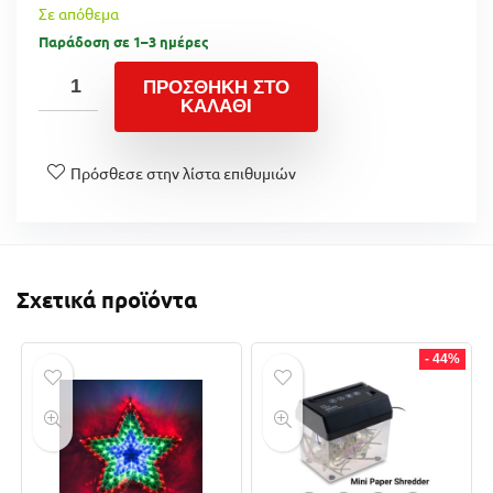
Σε απόθεμα
Παράδοση σε 1–3 ημέρες
ΠΡΟΣΘΉΚΗ ΣΤΟ
ΚΑΛΆΘΙ
Πρόσθεσε στην λίστα επιθυμιών
Σχετικά προϊόντα
- 44%