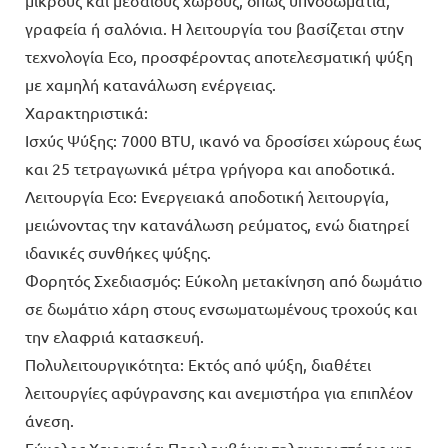
γραφεία ή σαλόνια. Η λειτουργία του βασίζεται στην
τεχνολογία Eco, προσφέροντας αποτελεσματική ψύξη
με χαμηλή κατανάλωση ενέργειας.
Χαρακτηριστικά:
Ισχύς Ψύξης: 7000 BTU, ικανό να δροσίσει χώρους έως
και 25 τετραγωνικά μέτρα γρήγορα και αποδοτικά.
Λειτουργία Eco: Ενεργειακά αποδοτική λειτουργία,
μειώνοντας την κατανάλωση ρεύματος, ενώ διατηρεί
ιδανικές συνθήκες ψύξης.
Φορητός Σχεδιασμός: Εύκολη μετακίνηση από δωμάτιο
σε δωμάτιο χάρη στους ενσωματωμένους τροχούς και
την ελαφριά κατασκευή.
Πολυλειτουργικότητα: Εκτός από ψύξη, διαθέτει
λειτουργίες αφύγρανσης και ανεμιστήρα για επιπλέον
άνεση.
Εύκολος Χειρισμός: Περιλαμβάνει τηλεχειριστήριο για