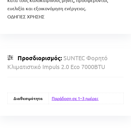
ευελιξία και εξοικονόμηση ενέργειας.
ΟΔΗΓΙΕΣ ΧΡΗΣΗΣ
Προσδιορισμός:
SUNTEC Φορητό
Κλιματιστικό Impuls 2.0 Eco 7000BTU
Διαθεσιμότητα
Παράδοση σε 1–3 ημέρες