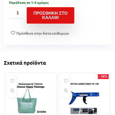
Παράδοση σε 1–3 ημέρες
ΠΡΟΣΘΉΚΗ ΣΤΟ
ΚΑΛΆΘΙ
Πρόσθεσε στην λίστα επιθυμιών
Σχετικά προϊόντα
- 36%