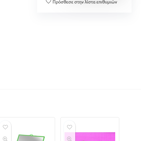
Πρόσθεσε στην λίστα επιθυμιών