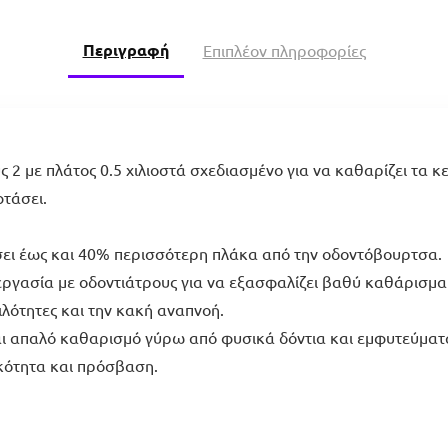
Περιγραφή
Επιπλέον πληροφορίες
2 με πλάτος 0.5 χιλιοστά σχεδιασμένο για να καθαρίζει τα κ
τάσει.
ει έως και 40% περισσότερη πλάκα από την οδοντόβουρτσα.
εργασία με οδοντιάτρους για να εξασφαλίζει βαθύ καθάρισμα 
ιλότητες και την κακή αναπνοή.
αι απαλό καθαρισμό γύρω από φυσικά δόντια και εμφυτεύματ
κότητα και πρόσβαση.