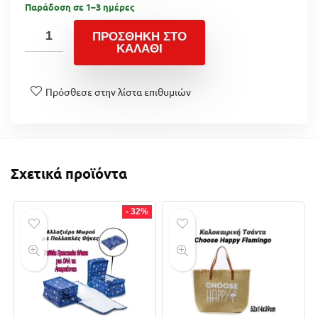
Παράδοση σε 1–3 ημέρες
ΠΡΟΣΘΉΚΗ ΣΤΟ
ΚΑΛΆΘΙ
Πρόσθεσε στην λίστα επιθυμιών
Σχετικά προϊόντα
- 32%