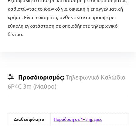
καθιστώντας το ιδανικό για οικιακή ή επαγγελματική
χρήση. Είναι εύκαμπτο, ανθεκτικό και προσφέρει
εύκολη εγκατάσταση σε οποιοδήποτε τηλεφωνικό
δίκτυο.
Προσδιορισμός:
Τηλεφωνικό Καλώδιο
6P4C 3m (Μαύρο)
Διαθεσιμότητα
Παράδοση σε 1–3 ημέρες