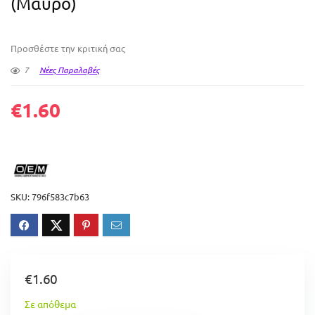
(Μαύρο)
Προσθέστε την κριτική σας
7
Νέες Παραλαβές
€
1.60
SKU:
796f583c7b63
€
1.60
Σε απόθεμα