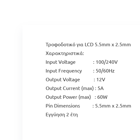
Τροφοδοτικό για LCD 5.5mm x 2.5mm
Χαρακτηριστικά:
Input Voltage : 100/240V
Input Frequency : 50/60Hz
Output Voltage : 12V
Output Current (max) : 5A
Output Power (max) : 60W
Pin Dimensions : 5.5mm x 2.5mm
Εγγύηση 2 έτη