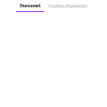
Περιγραφή
Επιπλέον πληροφορίες