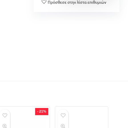
Πρόσθεσε στην λίστα επιθυμιών
- 21%