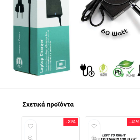
Σχετικά προϊόντα
- 21%
- 41%