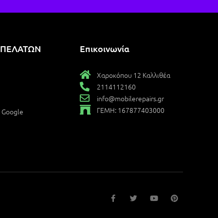
 ΠΕΛΑΤΩΝ
Επικοινωνία
Χαροκόπου 12 Καλλιθέα
2114112160
info@mobilerepairs.gr
ΓΕΜΗ: 167877403000
ο Google