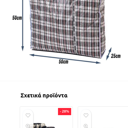
Σχετικά προϊόντα
- 28%