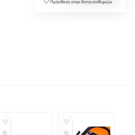
Πρόσθεσε στην λίστα επιθυμιών