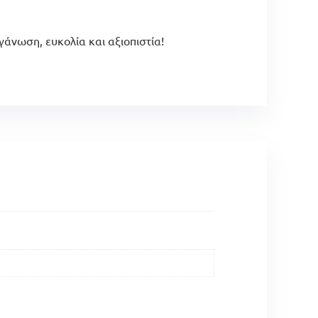
άνωση, ευκολία και αξιοπιστία!