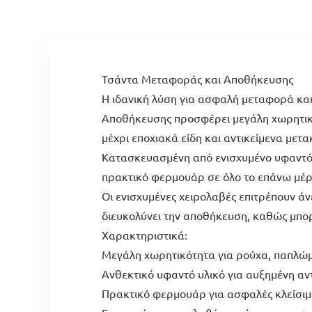
Τσάντα Μεταφοράς και Αποθήκευσης
Η ιδανική λύση για ασφαλή μεταφορά και
Αποθήκευσης προσφέρει μεγάλη χωρητικό
μέχρι εποχιακά είδη και αντικείμενα μετ
Κατασκευασμένη από ενισχυμένο υφαντό υλ
πρακτικό φερμουάρ σε όλο το επάνω μέρο
Οι ενισχυμένες χειρολαβές επιτρέπουν άν
διευκολύνει την αποθήκευση, καθώς μπορ
Χαρακτηριστικά:
Μεγάλη χωρητικότητα για ρούχα, παπλώμα
Ανθεκτικό υφαντό υλικό για αυξημένη αν
Πρακτικό φερμουάρ για ασφαλές κλείσιμ