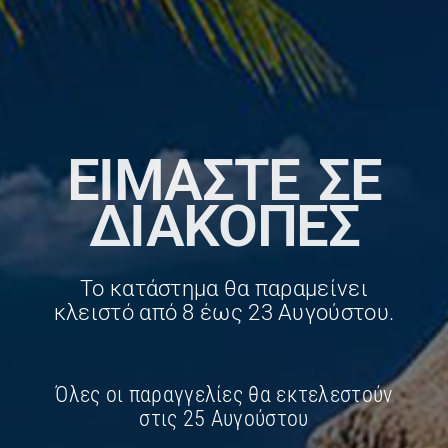
ΕΊΜΑΣΤΕ ΣΕ
ΔΙΑΚΟΠΕΣ
Το κατάστημα θα παραμείνει
κλειστό από 8 έως 23 Αυγούστου.
Όλες οι παραγγελίες θα εκτελεστούν
στις 25 Αυγούστου