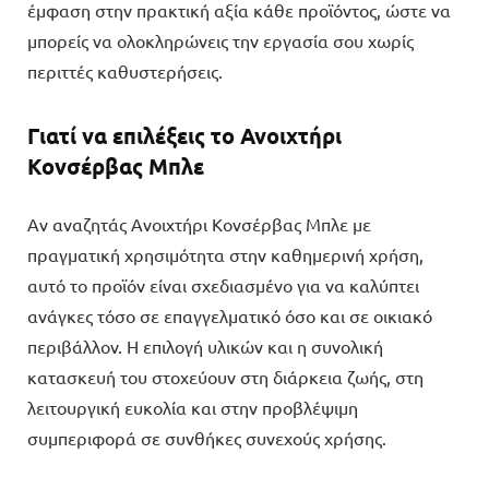
έμφαση στην πρακτική αξία κάθε προϊόντος, ώστε να
μπορείς να ολοκληρώνεις την εργασία σου χωρίς
περιττές καθυστερήσεις.
Γιατί να επιλέξεις το Ανοιχτήρι
Κονσέρβας Μπλε
Αν αναζητάς Ανοιχτήρι Κονσέρβας Μπλε με
πραγματική χρησιμότητα στην καθημερινή χρήση,
αυτό το προϊόν είναι σχεδιασμένο για να καλύπτει
ανάγκες τόσο σε επαγγελματικό όσο και σε οικιακό
περιβάλλον. Η επιλογή υλικών και η συνολική
κατασκευή του στοχεύουν στη διάρκεια ζωής, στη
λειτουργική ευκολία και στην προβλέψιμη
συμπεριφορά σε συνθήκες συνεχούς χρήσης.