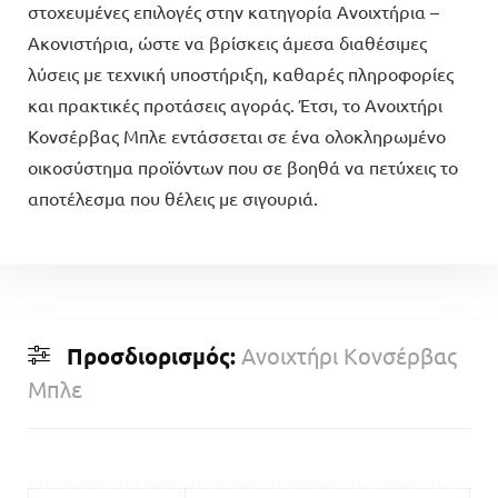
στοχευμένες επιλογές στην κατηγορία Ανοιχτήρια –
Ακονιστήρια, ώστε να βρίσκεις άμεσα διαθέσιμες
λύσεις με τεχνική υποστήριξη, καθαρές πληροφορίες
και πρακτικές προτάσεις αγοράς. Έτσι, το Ανοιχτήρι
Κονσέρβας Μπλε εντάσσεται σε ένα ολοκληρωμένο
οικοσύστημα προϊόντων που σε βοηθά να πετύχεις το
αποτέλεσμα που θέλεις με σιγουριά.
Προσδιορισμός:
Ανοιχτήρι Κονσέρβας
Μπλε