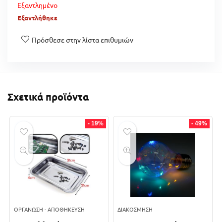
Εξαντλημένο
Εξαντλήθηκε
Πρόσθεσε στην λίστα επιθυμιών
Σχετικά προϊόντα
- 19%
- 49%
ΟΡΓΆΝΩΣΗ - ΑΠΟΘΉΚΕΥΣΗ
ΔΙΑΚΌΣΜΗΣΗ