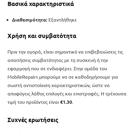
Βασικά χαρακτηριστικά
Διαθεσιμότητα:
Εξαντλήθηκε
Χρήση και συμβατότητα
Πριν την αγορά, είναι σημαντικό να επιβεβαιώσεις τις
απαιτήσεις συμβατότητας με τη συσκευή ή την
εφαρμογή που σε ενδιαφέρει. Στην ομάδα του
MobileRepairs μπορούμε να σε καθοδηγήσουμε για
σωστή αντιστοίχιση χαρακτηριστικών, ώστε να
αποφύγεις λάθος επιλογές και επιστροφές. Η τρέχουσα
τιμή του προϊόντος είναι
€
1.30
.
Συχνές ερωτήσεις