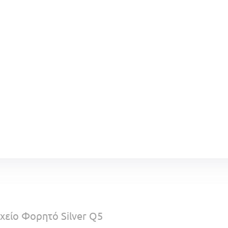
χείο Φορητό Silver Q5