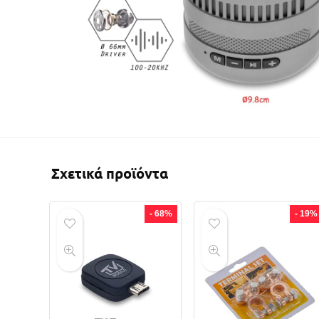
Σχετικά προϊόντα
- 68%
- 19%