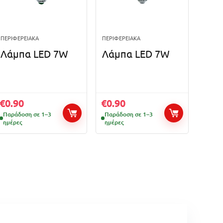
ΠΕΡΙΦΕΡΕΙΑΚΆ
ΠΕΡΙΦΕΡΕΙΑΚΆ
Λάμπα LED 7W
Λάμπα LED 7W
€
0.90
€
0.90
Παράδοση σε 1–3
Παράδοση σε 1–3
ημέρες
ημέρες