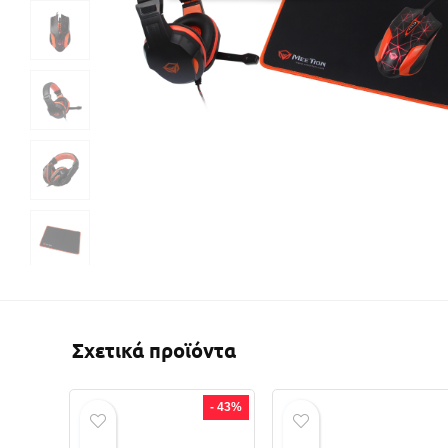
Σχετικά προϊόντα
- 43%