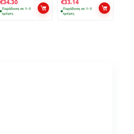
€
34.30
€
33.14
Παράδοση σε 1–3
Παράδοση σε 1–3
ημέρες
ημέρες