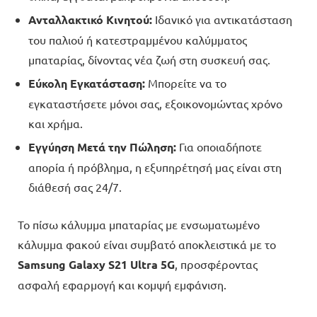
Ανταλλακτικό Κινητού:
Ιδανικό για αντικατάσταση
του παλιού ή κατεστραμμένου καλύμματος
μπαταρίας, δίνοντας νέα ζωή στη συσκευή σας.
Εύκολη Εγκατάσταση:
Μπορείτε να το
εγκαταστήσετε μόνοι σας, εξοικονομώντας χρόνο
και χρήμα.
Εγγύηση Μετά την Πώληση:
Για οποιαδήποτε
απορία ή πρόβλημα, η εξυπηρέτησή μας είναι στη
διάθεσή σας 24/7.
Το πίσω κάλυμμα μπαταρίας με ενσωματωμένο
κάλυμμα φακού είναι συμβατό αποκλειστικά με το
Samsung Galaxy S21 Ultra 5G
, προσφέροντας
ασφαλή εφαρμογή και κομψή εμφάνιση.