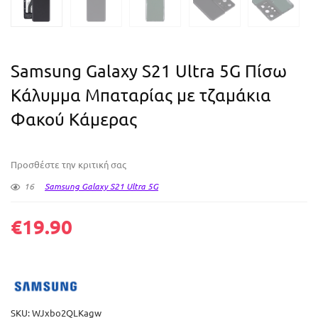
Samsung Galaxy S21 Ultra 5G Πίσω
Κάλυμμα Μπαταρίας με τζαμάκια
Φακού Κάμερας
Προσθέστε την κριτική σας
16
Samsung Galaxy S21 Ultra 5G
€
19.90
SKU:
WJxbo2QLKagw