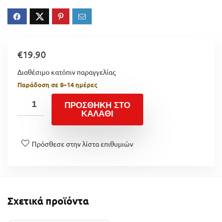
€
19.90
Διαθέσιμο κατόπιν παραγγελίας
Παράδοση σε 8–14 ημέρες
ΠΡΟΣΘΉΚΗ ΣΤΟ
ΚΑΛΆΘΙ
Πρόσθεσε στην λίστα επιθυμιών
Σχετικά προϊόντα