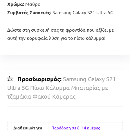
Χρώμα:
Μαύρο
Συμβατές Συσκευές:
Samsung Galaxy S21 Ultra 5G
Δώστε στη συσκευή σας τη φροντίδα που αξίζει με
αυτή την κορυφαία λύση για το πίσω κάλυμμα!
Προσδιορισμός:
Samsung Galaxy S21
Ultra 5G Πίσω Κάλυμμα Μπαταρίας με
τζαμάκια Φακού Κάμερας
Διαθεσιμότητα
Παράδοση σε 8–14 ημέρες