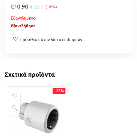
€
10.90
€
12.90
(-16%)
Εξαντλημένο
Εξαντλήθηκε
Πρόσθεσε στην λίστα επιθυμιών
Σχετικά προϊόντα
- 22%