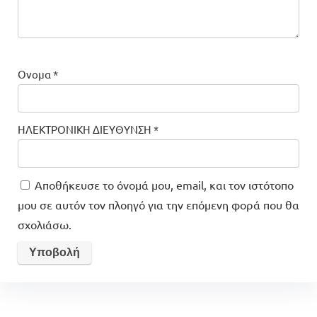
Ονομα
*
ΗΛΕΚΤΡΟΝΙΚΗ ΔΙΕΥΘΥΝΣΗ
*
Αποθήκευσε το όνομά μου, email, και τον ιστότοπο
μου σε αυτόν τον πλοηγό για την επόμενη φορά που θα
σχολιάσω.