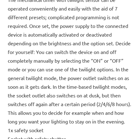
operated conveniently and easily with the aid of 7
different presets; complicated programming is not
required. Once set, the power supply to the connected
device is automatically activated or deactivated
depending on the brightness and the option set. Decide
for yourself: You can switch the device on and off
completely manually by selecting the “ON” or “OFF”
mode or you can use one of the twilight options. In the
general twilight mode, the power outlet switches on as
soon as it gets dark. In the time-based twilight modes,
the socket outlet also switches on at dusk, but then
switches off again after a certain period (2/4/6/8 hours).
This allows you to decide for example when and how
long you want your lighting to stay on in the evening.
1x safety socket
Socket with safety shutter