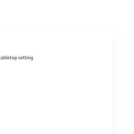
tabletop setting