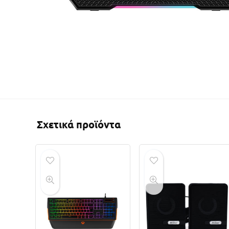
Σχετικά προϊόντα