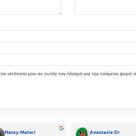
τον ιστότοπο μου σε αυτόν τον πλοηγό για την επόμενη φορά 
Nancy Materi
Anastasia Dr