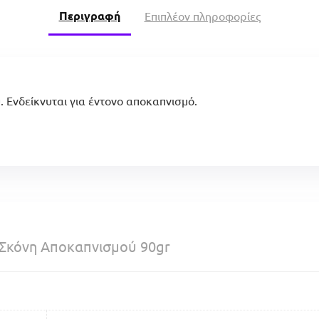
Περιγραφή
Επιπλέον πληροφορίες
. Ενδείκνυται για έντονο αποκαπνισμό.
 Σκόνη Αποκαπνισμού 90gr