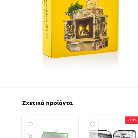
Σχετικά προϊόντα
- 19%