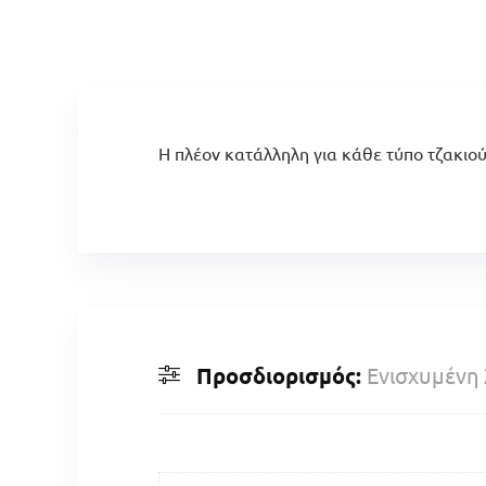
Η πλέον κατάλληλη για κάθε τύπο τζακιού
Προσδιορισμός:
Ενισχυμένη