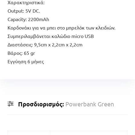
Χαρακτηριστικά:
Output: 5V DC.
Capacity: 2200mAh
Κορδονάκι για να μπει στο μπρελόκ των κλειδιών.
Συμπεριλαμβάνεται καλώδιο micro USB
Διαστάσεις: 9,5cm x 2,2cm x 2,2cm
Βάρος: 65 gr
Εγγύηση 6 μήνες
Προσδιορισμός:
Powerbank Green