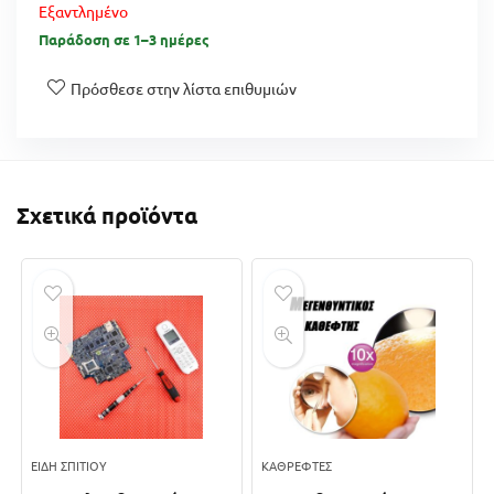
Εξαντλημένο
Παράδοση σε 1–3 ημέρες
Πρόσθεσε στην λίστα επιθυμιών
Σχετικά προϊόντα
ΕΊΔΗ ΣΠΙΤΙΟΎ
ΚΑΘΡΈΦΤΕΣ